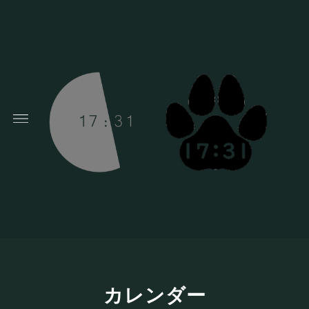
カレンダー