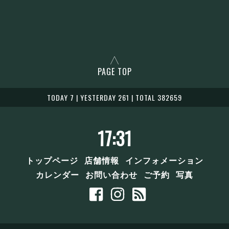
PAGE TOP
TODAY 7 | YESTERDAY 261 | TOTAL 382659
17:31
トップページ
店舗情報
インフォメーション
カレンダー
お問い合わせ
ご予約
写真