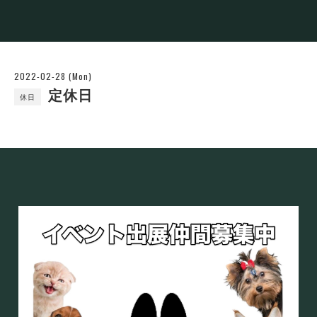
2022-02-28 (Mon)
定休日
休日