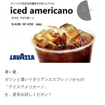
暑い夏、
ガツンと濃いイタリアンエスプレッソからの
「アイスアメリカーノ」
を、是非お試しください！