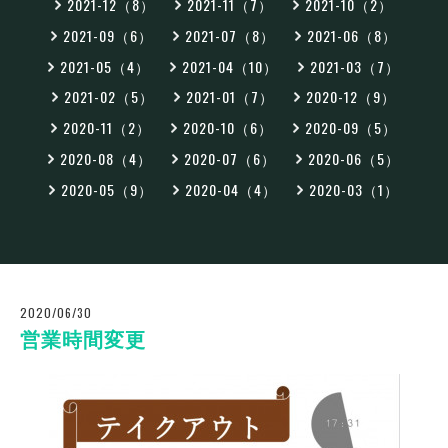
2021-12（8）
2021-11（7）
2021-10（2）
2021-09（6）
2021-07（8）
2021-06（8）
2021-05（4）
2021-04（10）
2021-03（7）
2021-02（5）
2021-01（7）
2020-12（9）
2020-11（2）
2020-10（6）
2020-09（5）
2020-08（4）
2020-07（6）
2020-06（5）
2020-05（9）
2020-04（4）
2020-03（1）
2020/06/30
営業時間変更