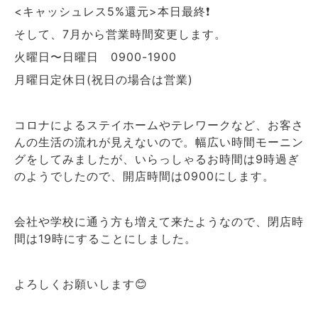
<キャッシュレス5%還元>本日最終❗️
そして、7月から営業時間変更します。
火曜日〜日曜日 0900-1900
月曜日定休日(祝日の場合は営業)
コロナによるステイホームやテレワークなど、お客さ
んの生活の流れが見えないので。幅広い時間モーニン
グをしてみましたが、いらっしゃるお時間は9時過ぎ
のようでしたので、開店時間は0900にします。
会社や学校に通う方も増えて来たようなので、閉店時
間は19時にすることにしました。
よろしくお願いします😊