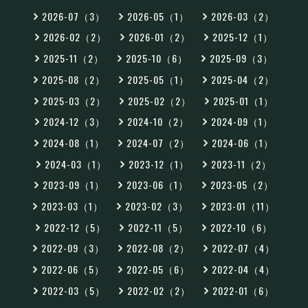
2026-07（3）
2026-05（1）
2026-03（2）
2026-02（2）
2026-01（2）
2025-12（1）
2025-11（2）
2025-10（6）
2025-09（3）
2025-08（2）
2025-05（1）
2025-04（2）
2025-03（2）
2025-02（2）
2025-01（1）
2024-12（3）
2024-10（2）
2024-09（1）
2024-08（1）
2024-07（2）
2024-06（1）
2024-03（1）
2023-12（1）
2023-11（2）
2023-09（1）
2023-06（1）
2023-05（2）
2023-03（1）
2023-02（3）
2023-01（11）
2022-12（5）
2022-11（5）
2022-10（6）
2022-09（3）
2022-08（2）
2022-07（4）
2022-06（5）
2022-05（6）
2022-04（4）
2022-03（5）
2022-02（2）
2022-01（6）