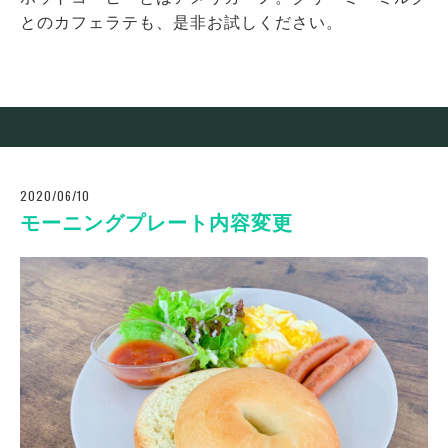
とのカフェラテも、是非お試しください。
2020/06/10
モーニングプレート内容変更