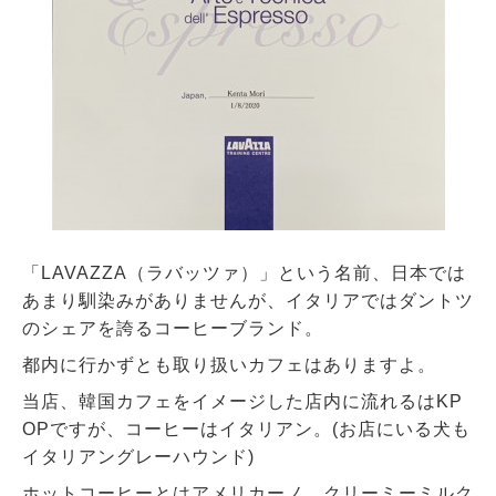
「LAVAZZA（ラバッツァ）」という名前、日本では
あまり馴染みがありませんが、イタリアではダントツ
のシェアを誇るコーヒーブランド。
都内に行かずとも取り扱いカフェはありますよ。
当店、韓国カフェをイメージした店内に流れるはKP
OPですが、コーヒーはイタリアン。(お店にいる犬も
イタリアングレーハウンド)
ホットコーヒーとはアメリカーノ。クリーミーミルク