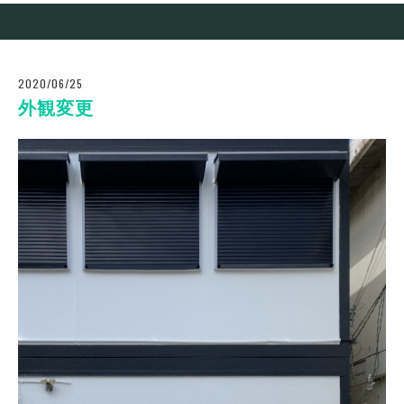
2020/06/25
外観変更