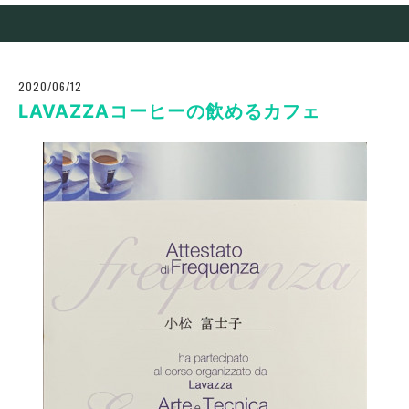
2020/06/12
LAVAZZAコーヒーの飲めるカフェ