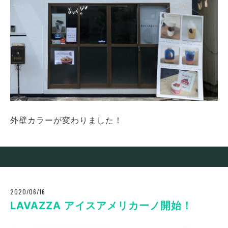
外壁カラーが変わりました！
2020/06/16
LAVAZZA アイスアメリカーノ開始！