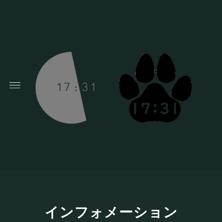
インフォメーション