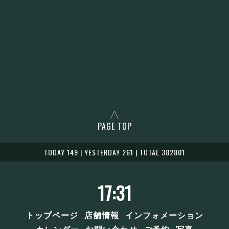
PAGE TOP
TODAY 149 | YESTERDAY 261 | TOTAL 382801
17:31
トップページ
店舗情報
インフォメーション
カレンダー
お問い合わせ
ご予約
写真