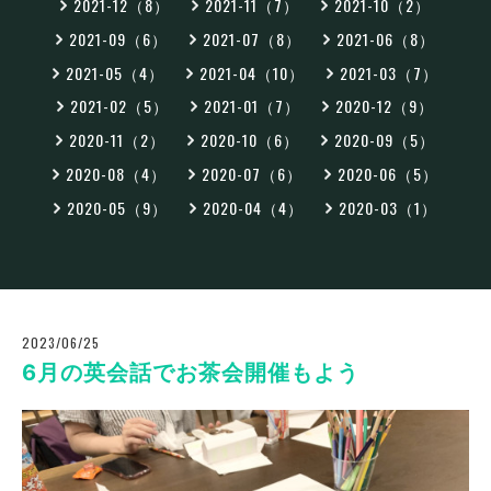
2021-12（8）
2021-11（7）
2021-10（2）
2021-09（6）
2021-07（8）
2021-06（8）
2021-05（4）
2021-04（10）
2021-03（7）
2021-02（5）
2021-01（7）
2020-12（9）
2020-11（2）
2020-10（6）
2020-09（5）
2020-08（4）
2020-07（6）
2020-06（5）
2020-05（9）
2020-04（4）
2020-03（1）
2023/06/25
6月の英会話でお茶会開催もよう