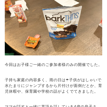
今回はお子様ご一緒のご参加者様のみの開催でした。
子持ち家庭の内容多く、雨の日は☂️子供がはしゃいで
水たまりにジャンプするから片付けが面倒だとか、育
児休暇や、保育園や学校の話がよくでてきました。
ママが話すと一緒に英語を話している4歳の息子さ