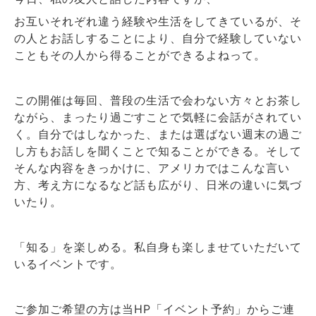
お互いそれぞれ違う経験や生活をしてきているが、そ
の人とお話しすることにより、自分で経験していない
こともその人から得ることができるよねって。
この開催は毎回、普段の生活で会わない方々とお茶し
ながら、まったり過ごすことで気軽に会話がされてい
く。自分ではしなかった、または選ばない週末の過ご
し方もお話しを聞くことで知ることができる。そして
そんな内容をきっかけに、アメリカではこんな言い
方、考え方になるなど話も広がり、日米の違いに気づ
いたり。
「知る」を楽しめる。私自身も楽しませていただいて
いるイベントです。
ご参加ご希望の方は当HP「イベント予約」からご連