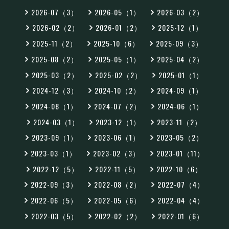
2026-07（3）
2026-05（1）
2026-03（2）
2026-02（2）
2026-01（2）
2025-12（1）
2025-11（2）
2025-10（6）
2025-09（3）
2025-08（2）
2025-05（1）
2025-04（2）
2025-03（2）
2025-02（2）
2025-01（1）
2024-12（3）
2024-10（2）
2024-09（1）
2024-08（1）
2024-07（2）
2024-06（1）
2024-03（1）
2023-12（1）
2023-11（2）
2023-09（1）
2023-06（1）
2023-05（2）
2023-03（1）
2023-02（3）
2023-01（11）
2022-12（5）
2022-11（5）
2022-10（6）
2022-09（3）
2022-08（2）
2022-07（4）
2022-06（5）
2022-05（6）
2022-04（4）
2022-03（5）
2022-02（2）
2022-01（6）