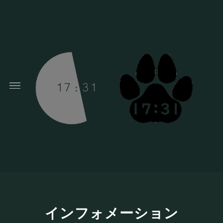
インフォメーション