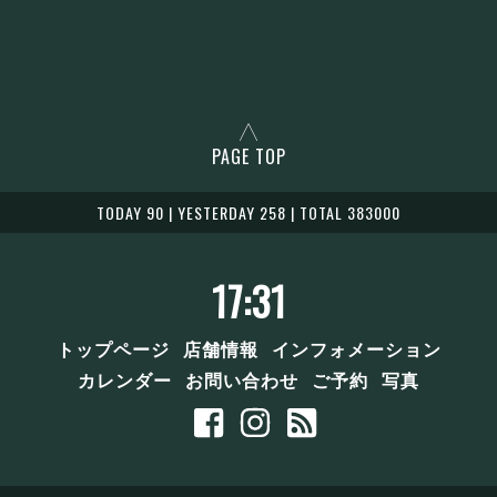
PAGE TOP
TODAY 90 | YESTERDAY 258 | TOTAL 383000
17:31
トップページ
店舗情報
インフォメーション
カレンダー
お問い合わせ
ご予約
写真