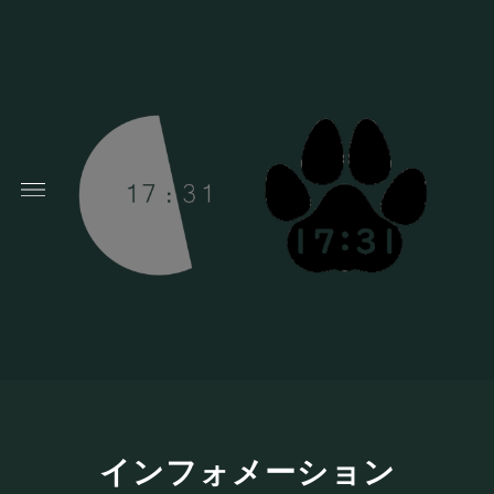
インフォメーション