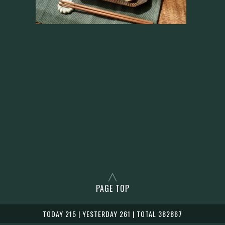
PAGE TOP
TODAY 215 | YESTERDAY 261 | TOTAL 382867