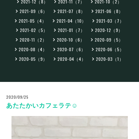
2021-12（8）
2021-11（7）
2021-10（2）
2021-09（6）
2021-07（8）
2021-06（8）
2021-05（4）
2021-04（10）
2021-03（7）
2021-02（5）
2021-01（7）
2020-12（9）
2020-11（2）
2020-10（6）
2020-09（5）
2020-08（4）
2020-07（6）
2020-06（5）
2020-05（9）
2020-04（4）
2020-03（1）
2020/09/25
あたたかいカフェラテ☺️