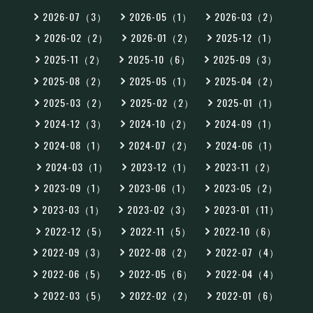
2026-07（3）
2026-05（1）
2026-03（2）
2026-02（2）
2026-01（2）
2025-12（1）
2025-11（2）
2025-10（6）
2025-09（3）
2025-08（2）
2025-05（1）
2025-04（2）
2025-03（2）
2025-02（2）
2025-01（1）
2024-12（3）
2024-10（2）
2024-09（1）
2024-08（1）
2024-07（2）
2024-06（1）
2024-03（1）
2023-12（1）
2023-11（2）
2023-09（1）
2023-06（1）
2023-05（2）
2023-03（1）
2023-02（3）
2023-01（11）
2022-12（5）
2022-11（5）
2022-10（6）
2022-09（3）
2022-08（2）
2022-07（4）
2022-06（5）
2022-05（6）
2022-04（4）
2022-03（5）
2022-02（2）
2022-01（6）