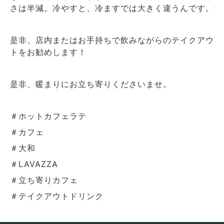
さは半減。冷やすと、冷ますでは大きく違うんです。
是非、店内またはお手持ちで飲みながらのテイクアウ
トをお勧めします！
是非、暖まりにお立ち寄りくださいませ。
＃ホットカフェラテ
＃カフェ
＃大和
＃LAVAZZA
＃立ち寄りカフェ
＃テイクアウトドリンク