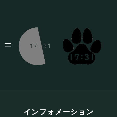
インフォメーション