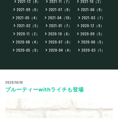
2021-12（8）
2021-11（7）
2021-10（2）
2021-09（6）
2021-07（8）
2021-06（8）
2021-05（4）
2021-04（10）
2021-03（7）
2021-02（5）
2021-01（7）
2020-12（9）
2020-11（2）
2020-10（6）
2020-09（5）
2020-08（4）
2020-07（6）
2020-06（5）
2020-05（9）
2020-04（4）
2020-03（1）
2020/10/18
ブルーティーwithライチも登場