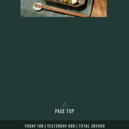
PAGE TOP
TODAY 108 | YESTERDAY 688 | TOTAL 382499