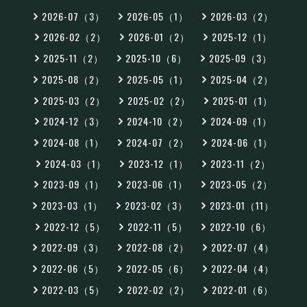
2026-07（3）
2026-05（1）
2026-03（2）
2026-02（2）
2026-01（2）
2025-12（1）
2025-11（2）
2025-10（6）
2025-09（3）
2025-08（2）
2025-05（1）
2025-04（2）
2025-03（2）
2025-02（2）
2025-01（1）
2024-12（3）
2024-10（2）
2024-09（1）
2024-08（1）
2024-07（2）
2024-06（1）
2024-03（1）
2023-12（1）
2023-11（2）
2023-09（1）
2023-06（1）
2023-05（2）
2023-03（1）
2023-02（3）
2023-01（11）
2022-12（5）
2022-11（5）
2022-10（6）
2022-09（3）
2022-08（2）
2022-07（4）
2022-06（5）
2022-05（6）
2022-04（4）
2022-03（5）
2022-02（2）
2022-01（6）