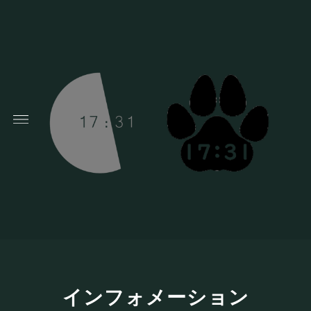
インフォメーション