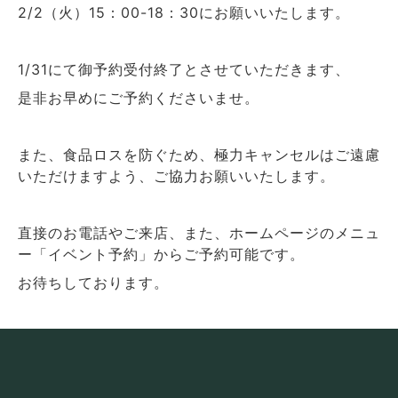
2/2（火）15：00-18：30にお願いいたします。
1/31にて御予約受付終了とさせていただきます、
是非お早めにご予約くださいませ。
また、食品ロスを防ぐため、極力キャンセルはご遠慮
いただけますよう、ご協力お願いいたします。
直接のお電話やご来店、また、ホームページのメニュ
ー「イベント予約」からご予約可能です。
お待ちしております。