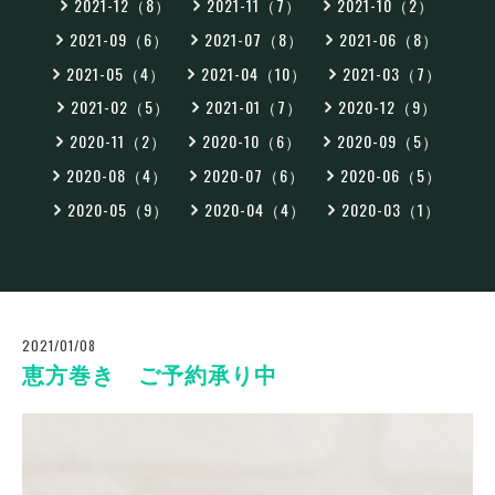
2021-12（8）
2021-11（7）
2021-10（2）
2021-09（6）
2021-07（8）
2021-06（8）
2021-05（4）
2021-04（10）
2021-03（7）
2021-02（5）
2021-01（7）
2020-12（9）
2020-11（2）
2020-10（6）
2020-09（5）
2020-08（4）
2020-07（6）
2020-06（5）
2020-05（9）
2020-04（4）
2020-03（1）
2021/01/08
恵方巻き ご予約承り中