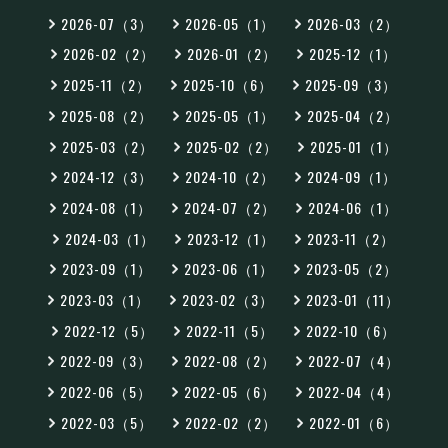
2026-07（3）
2026-05（1）
2026-03（2）
2026-02（2）
2026-01（2）
2025-12（1）
2025-11（2）
2025-10（6）
2025-09（3）
2025-08（2）
2025-05（1）
2025-04（2）
2025-03（2）
2025-02（2）
2025-01（1）
2024-12（3）
2024-10（2）
2024-09（1）
2024-08（1）
2024-07（2）
2024-06（1）
2024-03（1）
2023-12（1）
2023-11（2）
2023-09（1）
2023-06（1）
2023-05（2）
2023-03（1）
2023-02（3）
2023-01（11）
2022-12（5）
2022-11（5）
2022-10（6）
2022-09（3）
2022-08（2）
2022-07（4）
2022-06（5）
2022-05（6）
2022-04（4）
2022-03（5）
2022-02（2）
2022-01（6）