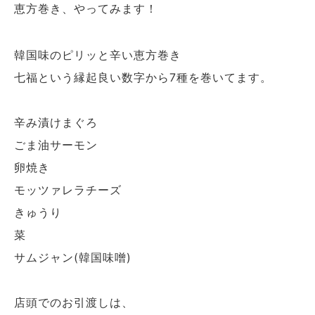
恵方巻き、やってみます！
韓国味のピリッと辛い恵方巻き
七福という縁起良い数字から7種を巻いてます。
辛み漬けまぐろ
ごま油サーモン
卵焼き
モッツァレラチーズ
きゅうり
菜
サムジャン(韓国味噌)
店頭でのお引渡しは、