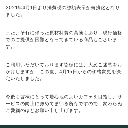
2021年4月1日より消費税の総額表示が義務化となり
ました。
また、それに伴った原材料費の高騰もあり、現行価格
でのご提供が困難となってきている商品もございま
す。
ご利用いただいております皆様には、大変ご迷惑をお
かけしますが、この度、4月15日からの価格変更を決
定いたしました。
今後も皆様にとって居心地のよいカフェを目指し、サ
ービスの向上に努めてまいる所存ですので、変わらぬ
ご愛顧のほどお願い申し上げます。