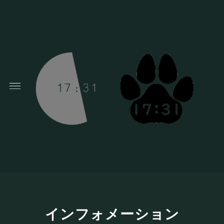
インフォメーション