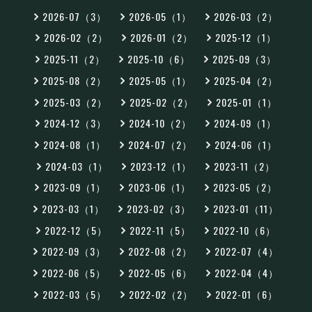
2026-07（3）
2026-05（1）
2026-03（2）
2026-02（2）
2026-01（2）
2025-12（1）
2025-11（2）
2025-10（6）
2025-09（3）
2025-08（2）
2025-05（1）
2025-04（2）
2025-03（2）
2025-02（2）
2025-01（1）
2024-12（3）
2024-10（2）
2024-09（1）
2024-08（1）
2024-07（2）
2024-06（1）
2024-03（1）
2023-12（1）
2023-11（2）
2023-09（1）
2023-06（1）
2023-05（2）
2023-03（1）
2023-02（3）
2023-01（11）
2022-12（5）
2022-11（5）
2022-10（6）
2022-09（3）
2022-08（2）
2022-07（4）
2022-06（5）
2022-05（6）
2022-04（4）
2022-03（5）
2022-02（2）
2022-01（6）