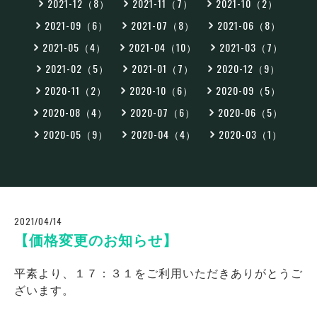
2021-12（8）
2021-11（7）
2021-10（2）
2021-09（6）
2021-07（8）
2021-06（8）
2021-05（4）
2021-04（10）
2021-03（7）
2021-02（5）
2021-01（7）
2020-12（9）
2020-11（2）
2020-10（6）
2020-09（5）
2020-08（4）
2020-07（6）
2020-06（5）
2020-05（9）
2020-04（4）
2020-03（1）
2021/04/14
【価格変更のお知らせ】
平素より、１７：３１をご利用いただきありがとうご
ざいます。