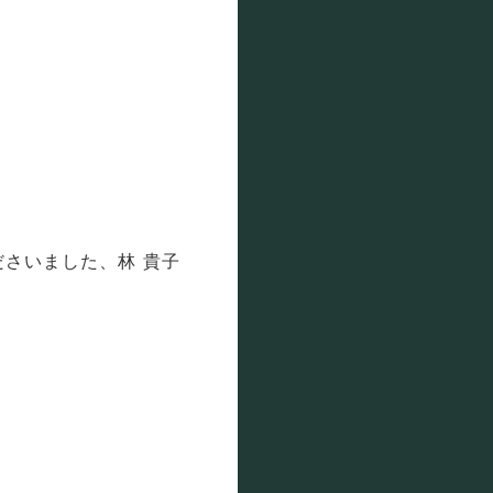
さいました、林 貴子