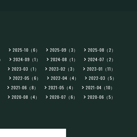
2）
2025-10（6）
2025-09（3）
2025-08（2）
2）
2024-09（1）
2024-08（1）
2024-07（2）
）
2023-03（1）
2023-02（3）
2023-01（11）
5）
2022-05（6）
2022-04（4）
2022-03（5）
）
2021-06（8）
2021-05（4）
2021-04（10）
）
2020-08（4）
2020-07（6）
2020-06（5）