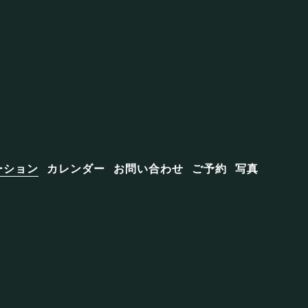
ーション
カレンダー
お問い合わせ
ご予約
写真