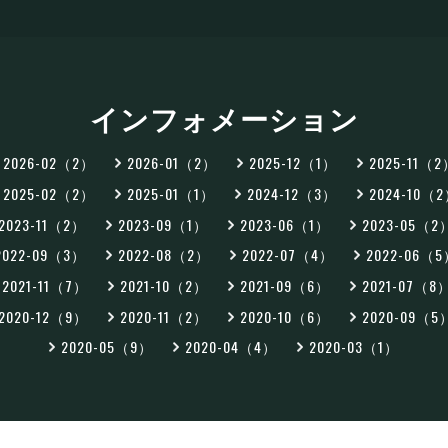
インフォメーション
2026-02（2）
2026-01（2）
2025-12（1）
2025-11（
2025-02（2）
2025-01（1）
2024-12（3）
2024-10（
2023-11（2）
2023-09（1）
2023-06（1）
2023-05（2
2022-09（3）
2022-08（2）
2022-07（4）
2022-06（
2021-11（7）
2021-10（2）
2021-09（6）
2021-07（8
2020-12（9）
2020-11（2）
2020-10（6）
2020-09（5
2020-05（9）
2020-04（4）
2020-03（1）