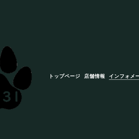
トップページ
店舗情報
インフォメ