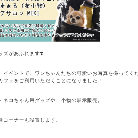
ズがあふれます❣️
」イベントで、ワンちゃんたちの可愛いお写真を撮ってくだ
カフェをご利用いただくことになりました！
・ネコちゃん用グッズや、小物の展示販売。
験コーナーも設置します。