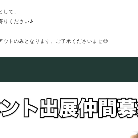
として、
寄りください♪
アウトのみとなります、ご了承くださいませ😊