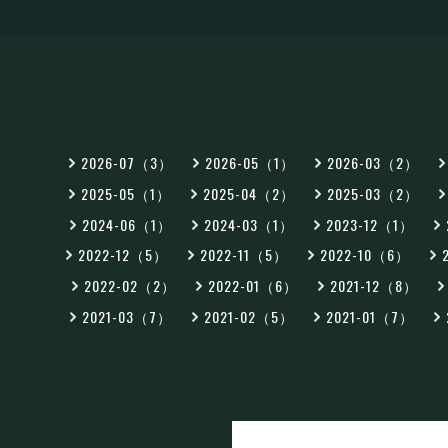
2026-07（3）
2026-05（1）
2026-03（2）
2025-05（1）
2025-04（2）
2025-03（2）
2024-06（1）
2024-03（1）
2023-12（1）
2022-12（5）
2022-11（5）
2022-10（6）
2022-02（2）
2022-01（6）
2021-12（8）
2021-03（7）
2021-02（5）
2021-01（7）