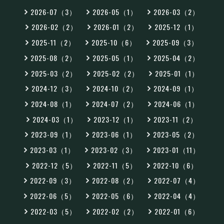
2026-07（3）
2026-05（1）
2026-03（2）
2026-02（2）
2026-01（2）
2025-12（1）
2025-11（2）
2025-10（6）
2025-09（3）
2025-08（2）
2025-05（1）
2025-04（2）
2025-03（2）
2025-02（2）
2025-01（1）
2024-12（3）
2024-10（2）
2024-09（1）
2024-08（1）
2024-07（2）
2024-06（1）
2024-03（1）
2023-12（1）
2023-11（2）
2023-09（1）
2023-06（1）
2023-05（2）
2023-03（1）
2023-02（3）
2023-01（11）
2022-12（5）
2022-11（5）
2022-10（6）
2022-09（3）
2022-08（2）
2022-07（4）
2022-06（5）
2022-05（6）
2022-04（4）
2022-03（5）
2022-02（2）
2022-01（6）