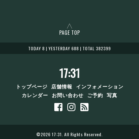
PAGE TOP
TODAY 8 | YESTERDAY 688 | TOTAL 382399
17:31
トップページ
店舗情報
インフォメーション
カレンダー
お問い合わせ
ご予約
写真
©2026
17:31
. All Rights Reserved.