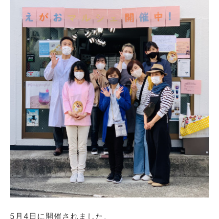
5月4日に開催されました、