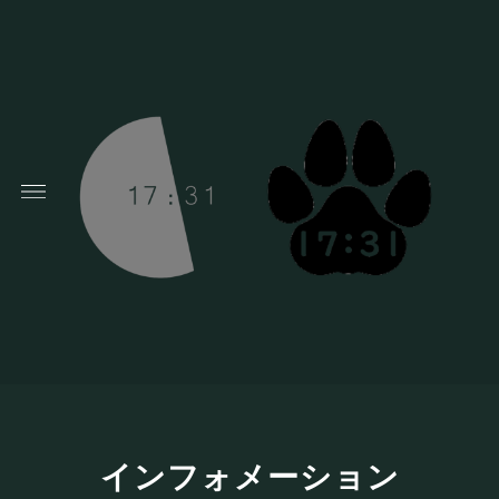
インフォメーション