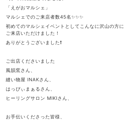
「えがおマルシェ」
マルシェでのご来店者数45名✨✨✨
初めてのマルシェイベントとしてこんなに沢山の方に
ご来店いただけました！
ありがとうございました❗️
ご出店くださいました
風韻窯さん、
縫い物屋 INAKさん、
はっぴぃまぁるさん、
ヒーリングサロン MIKIさん、
お手伝いくださった皆様、