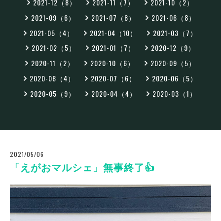
2021-12（8）
2021-11（7）
2021-10（2）
2021-09（6）
2021-07（8）
2021-06（8）
2021-05（4）
2021-04（10）
2021-03（7）
2021-02（5）
2021-01（7）
2020-12（9）
2020-11（2）
2020-10（6）
2020-09（5）
2020-08（4）
2020-07（6）
2020-06（5）
2020-05（9）
2020-04（4）
2020-03（1）
2021/05/06
「えがおマルシェ」無事終了👍