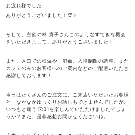
お疲れ様でした、
ありがとうございました！👏✨
そして、主催の林 貴子さんこのようなすてきな機会
をいただきまして、ありがとうございました！
また、入口での検温や、消毒、入場制限の調整、また
カフェのみのお客様へのご案内などのご配慮いただき
感謝しております！
今日はたくさんのご注文に、ご来店いただいたお客様
と、なかなかゆっくりお話しもできませんでしたが、
いつもと違う17:31を楽しんでいただけましたでしょ
うか？また、是非感想お聞かせくださいね。