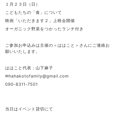
１月２３日（日）
こどもたちの「食」について
映画「いただきます２」上映会開催
オーガニック野菜をつかったランチ付き
ご参加お申込みは主催の＜ははこと＞さんにご連絡お
願いいたします。
ははこと代表：山下麻子
​✉hahakotofamily@gmail.com
090-8311-7501
当日はイベント貸切にて