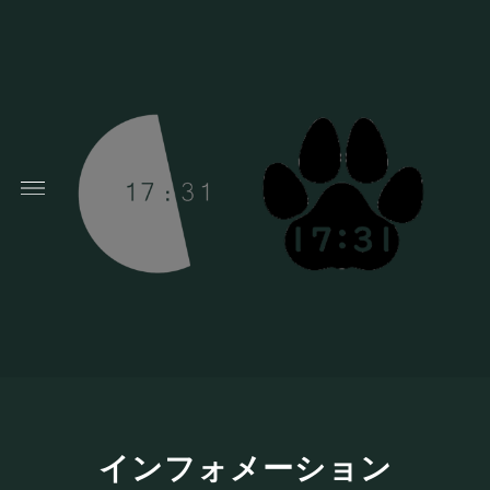
インフォメーション