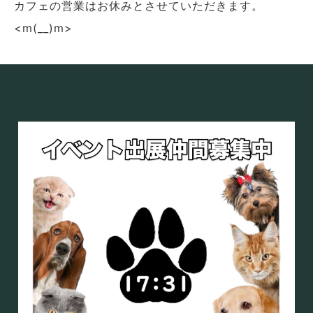
カフェの営業はお休みとさせていただきます。
<m(__)m>