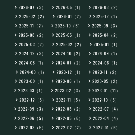
2026-07（3）
2026-05（1）
2026-03（2）
2026-02（2）
2026-01（2）
2025-12（1）
2025-11（2）
2025-10（6）
2025-09（3）
2025-08（2）
2025-05（1）
2025-04（2）
2025-03（2）
2025-02（2）
2025-01（1）
2024-12（3）
2024-10（2）
2024-09（1）
2024-08（1）
2024-07（2）
2024-06（1）
2024-03（1）
2023-12（1）
2023-11（2）
2023-09（1）
2023-06（1）
2023-05（2）
2023-03（1）
2023-02（3）
2023-01（11）
2022-12（5）
2022-11（5）
2022-10（6）
2022-09（3）
2022-08（2）
2022-07（4）
2022-06（5）
2022-05（6）
2022-04（4）
2022-03（5）
2022-02（2）
2022-01（6）