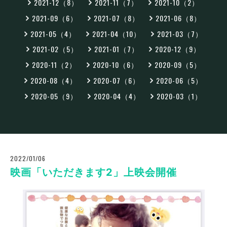
2021-12（8）
2021-11（7）
2021-10（2）
2021-09（6）
2021-07（8）
2021-06（8）
2021-05（4）
2021-04（10）
2021-03（7）
2021-02（5）
2021-01（7）
2020-12（9）
2020-11（2）
2020-10（6）
2020-09（5）
2020-08（4）
2020-07（6）
2020-06（5）
2020-05（9）
2020-04（4）
2020-03（1）
2022/01/06
映画「いただきます2」上映会開催