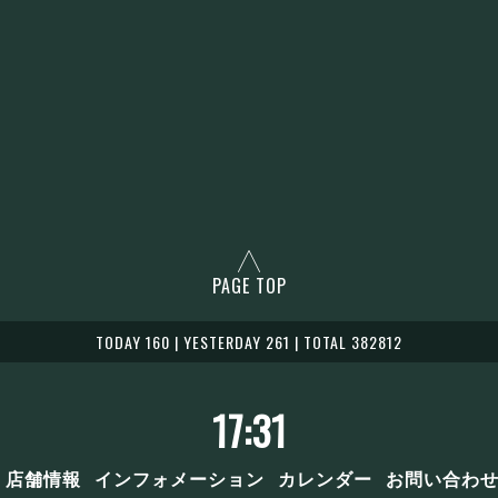
PAGE TOP
TODAY 160 | YESTERDAY 261 | TOTAL 382812
17:31
店舗情報
インフォメーション
カレンダー
お問い合わ