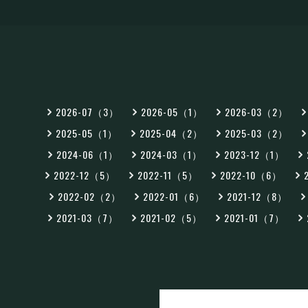
2026-07（3）
2026-05（1）
2026-03（2）
2025-05（1）
2025-04（2）
2025-03（2）
2024-06（1）
2024-03（1）
2023-12（1）
2022-12（5）
2022-11（5）
2022-10（6）
2022-02（2）
2022-01（6）
2021-12（8）
2021-03（7）
2021-02（5）
2021-01（7）