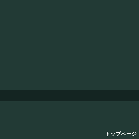
トップページ