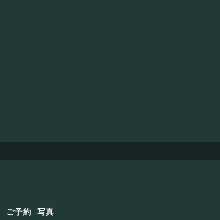
せ
ご予約
写真