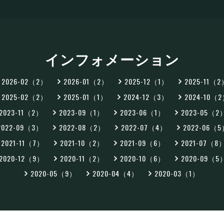
インフォメーション
2026-02（2）
2026-01（2）
2025-12（1）
2025-11（
2025-02（2）
2025-01（1）
2024-12（3）
2024-10（
2023-11（2）
2023-09（1）
2023-06（1）
2023-05（2
2022-09（3）
2022-08（2）
2022-07（4）
2022-06（
2021-11（7）
2021-10（2）
2021-09（6）
2021-07（8
2020-12（9）
2020-11（2）
2020-10（6）
2020-09（5
2020-05（9）
2020-04（4）
2020-03（1）