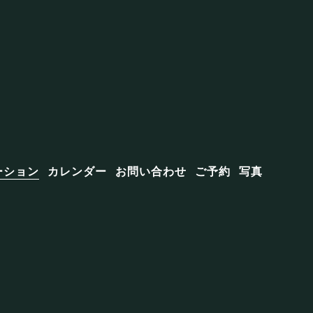
ーション
カレンダー
お問い合わせ
ご予約
写真