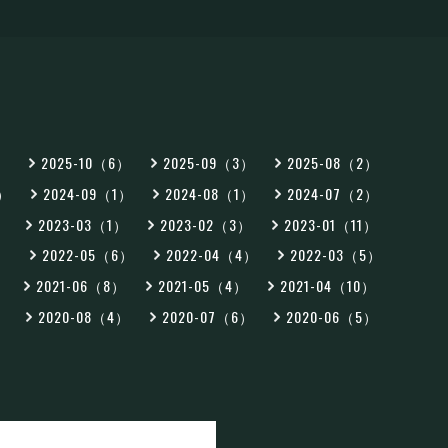
2）
2025-10（6）
2025-09（3）
2025-08（2）
2）
2024-09（1）
2024-08（1）
2024-07（2）
）
2023-03（1）
2023-02（3）
2023-01（11）
5）
2022-05（6）
2022-04（4）
2022-03（5）
）
2021-06（8）
2021-05（4）
2021-04（10）
）
2020-08（4）
2020-07（6）
2020-06（5）