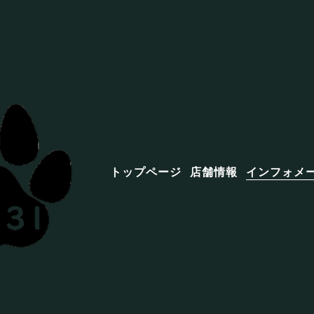
トップページ
店舗情報
インフォメ