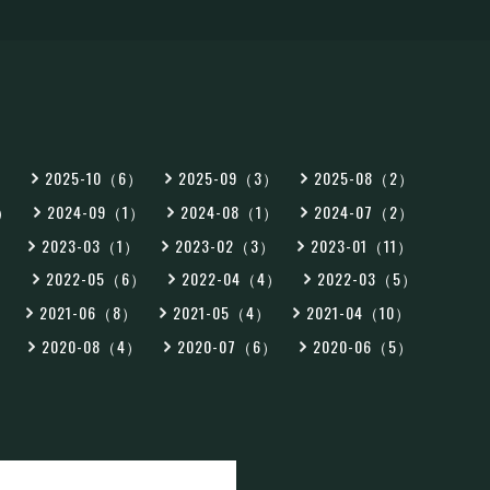
2）
2025-10（6）
2025-09（3）
2025-08（2）
2）
2024-09（1）
2024-08（1）
2024-07（2）
）
2023-03（1）
2023-02（3）
2023-01（11）
5）
2022-05（6）
2022-04（4）
2022-03（5）
）
2021-06（8）
2021-05（4）
2021-04（10）
）
2020-08（4）
2020-07（6）
2020-06（5）