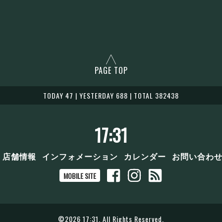
PAGE TOP
TODAY 47 | YESTERDAY 688 | TOTAL 382438
17:31
店舗情報
インフォメーション
カレンダー
お問い合わ
MOBILE SITE
©2026
17:31
. All Rights Reserved.