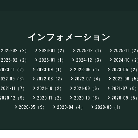
インフォメーション
2026-02（2）
2026-01（2）
2025-12（1）
2025-11（
2025-02（2）
2025-01（1）
2024-12（3）
2024-10（
2023-11（2）
2023-09（1）
2023-06（1）
2023-05（2
2022-09（3）
2022-08（2）
2022-07（4）
2022-06（
2021-11（7）
2021-10（2）
2021-09（6）
2021-07（8
2020-12（9）
2020-11（2）
2020-10（6）
2020-09（5
2020-05（9）
2020-04（4）
2020-03（1）