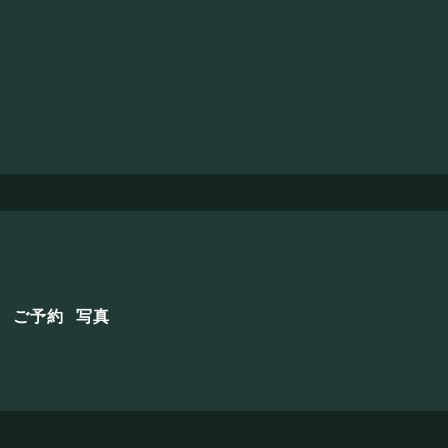
せ
ご予約
写真