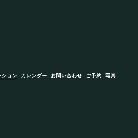
ーション
カレンダー
お問い合わせ
ご予約
写真