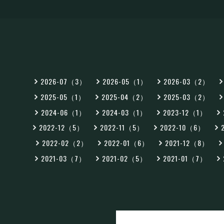
2026-07（3）
2026-05（1）
2026-03（2）
2025-05（1）
2025-04（2）
2025-03（2）
2024-06（1）
2024-03（1）
2023-12（1）
2022-12（5）
2022-11（5）
2022-10（6）
2022-02（2）
2022-01（6）
2021-12（8）
2021-03（7）
2021-02（5）
2021-01（7）