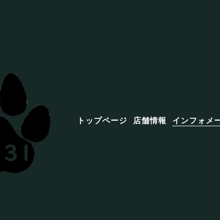
トップページ
店舗情報
インフォメ