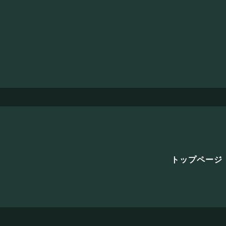
トップページ