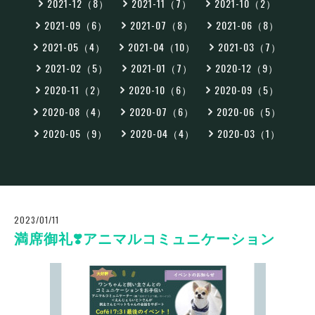
2021-12（8）
2021-11（7）
2021-10（2）
2021-09（6）
2021-07（8）
2021-06（8）
2021-05（4）
2021-04（10）
2021-03（7）
2021-02（5）
2021-01（7）
2020-12（9）
2020-11（2）
2020-10（6）
2020-09（5）
2020-08（4）
2020-07（6）
2020-06（5）
2020-05（9）
2020-04（4）
2020-03（1）
2023/01/11
満席御礼❣️アニマルコミュニケーション