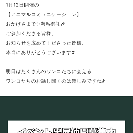
1月12日開催の
【アニマルコミュニケーション】
おかげさまで✨満席御礼🎉
ご参加くださる皆様、
お知らせを広めてくださった皆様、
本当にありがとうございます❣️
明日はたくさんのワンコたちに会える
ワンコたちのお話し聞くのは楽しみですね♪