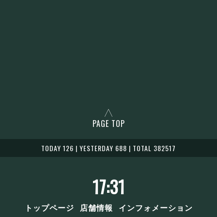
PAGE TOP
TODAY 126 | YESTERDAY 688 | TOTAL 382517
17:31
トップページ
店舗情報
インフォメーション