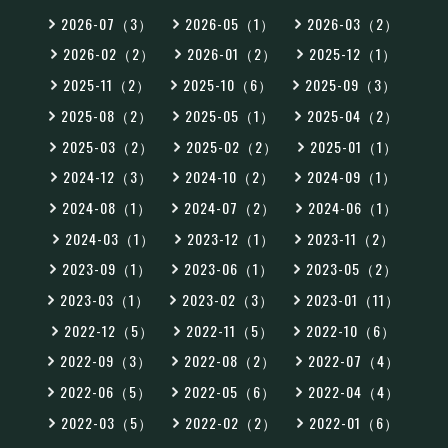
2026-07（3）
2026-05（1）
2026-03（2）
2026-02（2）
2026-01（2）
2025-12（1）
2025-11（2）
2025-10（6）
2025-09（3）
2025-08（2）
2025-05（1）
2025-04（2）
2025-03（2）
2025-02（2）
2025-01（1）
2024-12（3）
2024-10（2）
2024-09（1）
2024-08（1）
2024-07（2）
2024-06（1）
2024-03（1）
2023-12（1）
2023-11（2）
2023-09（1）
2023-06（1）
2023-05（2）
2023-03（1）
2023-02（3）
2023-01（11）
2022-12（5）
2022-11（5）
2022-10（6）
2022-09（3）
2022-08（2）
2022-07（4）
2022-06（5）
2022-05（6）
2022-04（4）
2022-03（5）
2022-02（2）
2022-01（6）