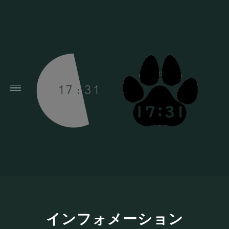
インフォメーション