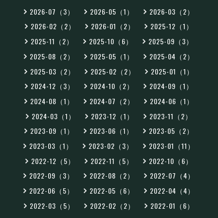
2026-07（3）
2026-05（1）
2026-03（2）
2026-02（2）
2026-01（2）
2025-12（1）
2025-11（2）
2025-10（6）
2025-09（3）
2025-08（2）
2025-05（1）
2025-04（2）
2025-03（2）
2025-02（2）
2025-01（1）
2024-12（3）
2024-10（2）
2024-09（1）
2024-08（1）
2024-07（2）
2024-06（1）
2024-03（1）
2023-12（1）
2023-11（2）
2023-09（1）
2023-06（1）
2023-05（2）
2023-03（1）
2023-02（3）
2023-01（11）
2022-12（5）
2022-11（5）
2022-10（6）
2022-09（3）
2022-08（2）
2022-07（4）
2022-06（5）
2022-05（6）
2022-04（4）
2022-03（5）
2022-02（2）
2022-01（6）