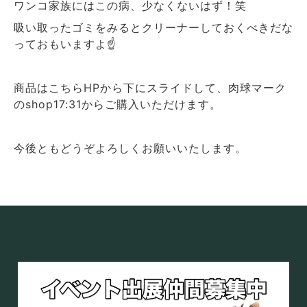
ワンコ家族にはこの病、少なくないはず！笑
吸い取ったゴミをみるとクリーナーしておくべきだな
っておもいますよ☝️
商品はこちらHPから下にスライドして、肉球マーク
のshop17:31からご購入いただけます。
今後ともどうぞよろしくお願いいたします。