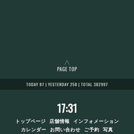
PAGE TOP
TODAY 87 | YESTERDAY 258 | TOTAL 382997
17:31
トップページ
店舗情報
インフォメーション
カレンダー
お問い合わせ
ご予約
写真