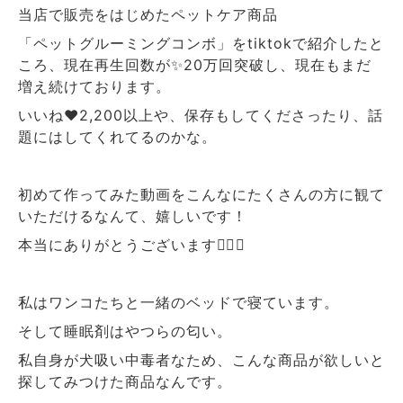
当店で販売をはじめたペットケア商品
「ペットグルーミングコンボ」をtiktokで紹介したと
ころ、現在再生回数が✨20万回突破し、現在もまだ
増え続けております。
いいね❤️2,200以上や、保存もしてくださったり、話
題にはしてくれてるのかな。
初めて作ってみた動画をこんなにたくさんの方に観て
いただけるなんて、嬉しいです！
本当にありがとうございます🙇‍♀️✨
私はワンコたちと一緒のベッドで寝ています。
そして睡眠剤はやつらの匂い。
私自身が犬吸い中毒者なため、こんな商品が欲しいと
探してみつけた商品なんです。