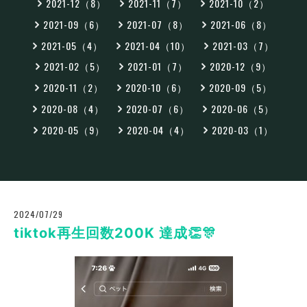
2021-12（8）
2021-11（7）
2021-10（2）
2021-09（6）
2021-07（8）
2021-06（8）
2021-05（4）
2021-04（10）
2021-03（7）
2021-02（5）
2021-01（7）
2020-12（9）
2020-11（2）
2020-10（6）
2020-09（5）
2020-08（4）
2020-07（6）
2020-06（5）
2020-05（9）
2020-04（4）
2020-03（1）
2024/07/29
tiktok再生回数200K 達成👏🎊