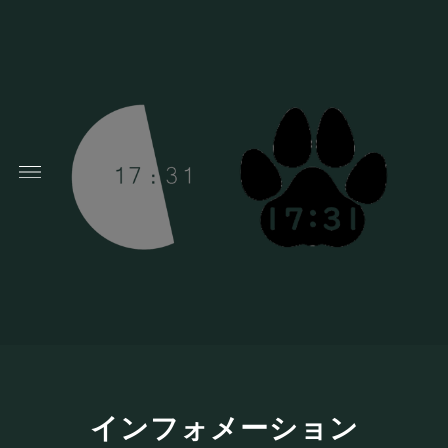
インフォメーション