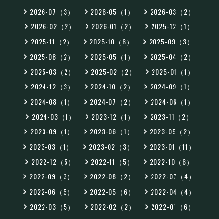
2026-07（3）
2026-05（1）
2026-03（2）
2026-02（2）
2026-01（2）
2025-12（1）
2025-11（2）
2025-10（6）
2025-09（3）
2025-08（2）
2025-05（1）
2025-04（2）
2025-03（2）
2025-02（2）
2025-01（1）
2024-12（3）
2024-10（2）
2024-09（1）
2024-08（1）
2024-07（2）
2024-06（1）
2024-03（1）
2023-12（1）
2023-11（2）
2023-09（1）
2023-06（1）
2023-05（2）
2023-03（1）
2023-02（3）
2023-01（11）
2022-12（5）
2022-11（5）
2022-10（6）
2022-09（3）
2022-08（2）
2022-07（4）
2022-06（5）
2022-05（6）
2022-04（4）
2022-03（5）
2022-02（2）
2022-01（6）