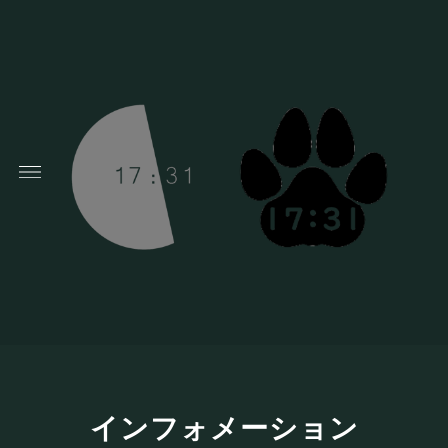
インフォメーション