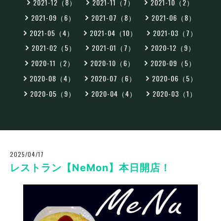
2021-12（8）
2021-11（7）
2021-10（2）
2021-09（6）
2021-07（8）
2021-06（8）
2021-05（4）
2021-04（10）
2021-03（7）
2021-02（5）
2021-01（7）
2020-12（9）
2020-11（2）
2020-10（6）
2020-09（5）
2020-08（4）
2020-07（6）
2020-06（5）
2020-05（9）
2020-04（4）
2020-03（1）
2025/04/17
レストラン【NeMon】本日開店！