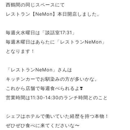
西鶴間の同じスペースにて
レストラン【NeMon】本日開店しました。
毎週火水曜日は「談話室17:31」
毎週木曜日はあらたに「レストランNeMon」
となります！
「レストランNeMon」さんは
キッチンカーでお馴染みの方が多いかな。
これから店舗で毎週食べられるよ❣️
営業時間は11:30-14:30のランチ時間とのこと
シェフはホテルで働いていた経歴を持つ本物！
ぜひぜひ食べに来てくださいな〜