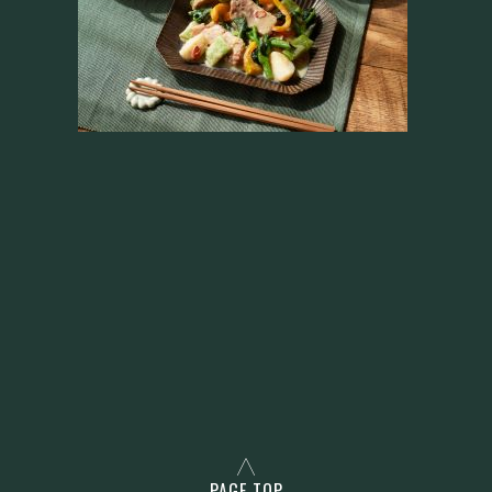
PAGE TOP