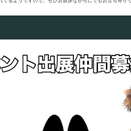
れてるようですので、ぜひお散歩ながらにでもお立ち寄り