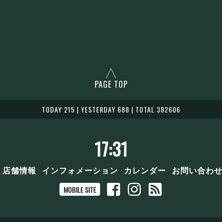
PAGE TOP
TODAY 215 | YESTERDAY 688 | TOTAL 382606
17:31
店舗情報
インフォメーション
カレンダー
お問い合わ
MOBILE SITE