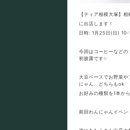
【ティア相模大塚】相
に出店します！
日時: 1月25日(日) 10-
今回はコーヒーなどの
初披露です✨
大豆ベースでお野菜や
にゃん、どちらもok
お好みの種類を1本から
前回わんにゃんイベン