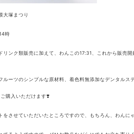
模大塚まつり
14時
ドリンク類販売に加えて、わんこの17:31、これから販売
フルーツのシンプルな原材料、着色料無添加なデンタルス
ご購入いただけます❣️
トをさせていただいたところですので、もちろん、わんに