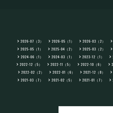
2026-07（3）
2026-05（1）
2026-03（2）
2025-05（1）
2025-04（2）
2025-03（2）
2024-06（1）
2024-03（1）
2023-12（1）
2022-12（5）
2022-11（5）
2022-10（6）
2022-02（2）
2022-01（6）
2021-12（8）
2021-03（7）
2021-02（5）
2021-01（7）