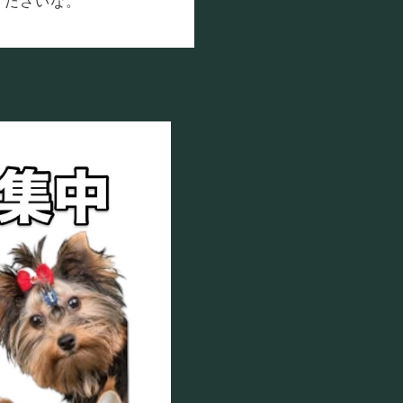
くださいな。