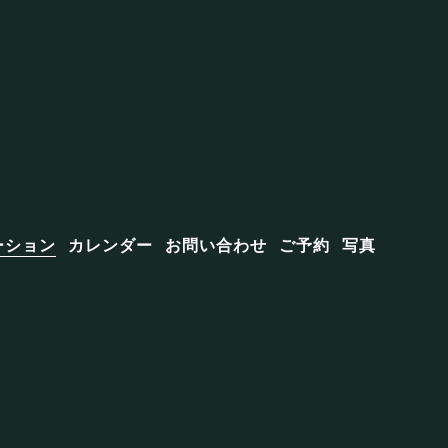
ーション
カレンダー
お問い合わせ
ご予約
写真