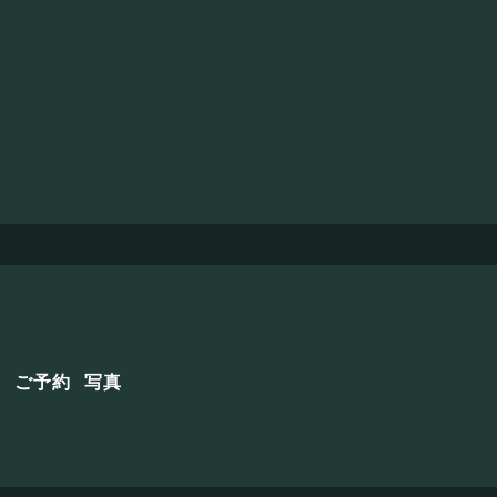
せ
ご予約
写真