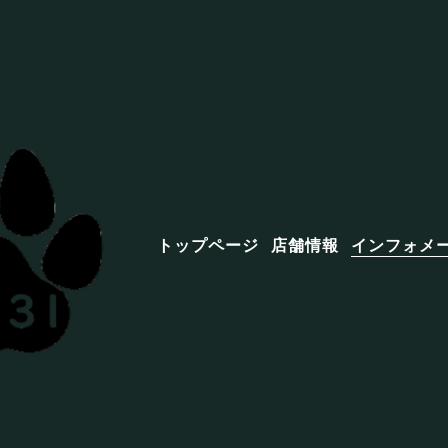
トップページ
店舗情報
インフォメ