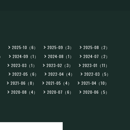
2）
2025-10（6）
2025-09（3）
2025-08（2）
2）
2024-09（1）
2024-08（1）
2024-07（2）
）
2023-03（1）
2023-02（3）
2023-01（11）
5）
2022-05（6）
2022-04（4）
2022-03（5）
）
2021-06（8）
2021-05（4）
2021-04（10）
）
2020-08（4）
2020-07（6）
2020-06（5）