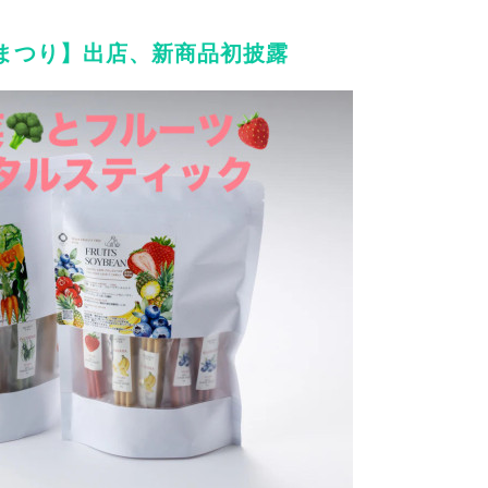
まつり】出店、新商品初披露