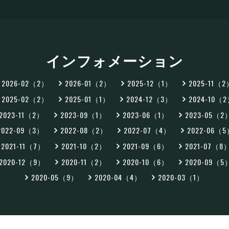
インフォメーション
2026-02（2）
2026-01（2）
2025-12（1）
2025-11（
2025-02（2）
2025-01（1）
2024-12（3）
2024-10（
2023-11（2）
2023-09（1）
2023-06（1）
2023-05（2
2022-09（3）
2022-08（2）
2022-07（4）
2022-06（
2021-11（7）
2021-10（2）
2021-09（6）
2021-07（8
2020-12（9）
2020-11（2）
2020-10（6）
2020-09（5
2020-05（9）
2020-04（4）
2020-03（1）