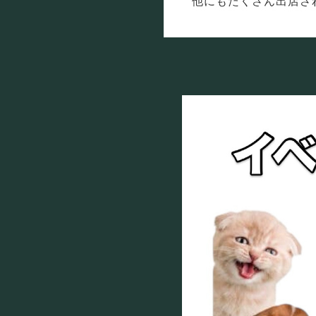
他にもたくさん出店さ