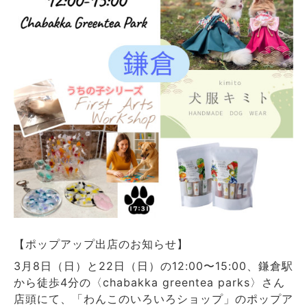
【ポップアップ出店のお知らせ】
3月8日（日）と22日（日）の12:00〜15:00、鎌倉駅
から徒歩4分の〈chabakka greentea parks〉さん
店頭にて、「わんこのいろいろショップ」のポップア