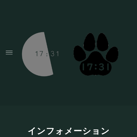
インフォメーション