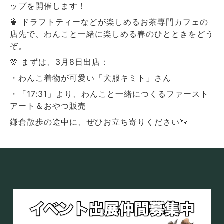
ップを開催します！
🍵 ドラフトティーなどが楽しめるお茶専門カフェの
店先で、わんこと一緒に楽しめる春のひとときをどう
ぞ。
🌸 まずは、3月8日出店：
・わんこ着物が可愛い「犬服キミト」さん
・「17:31」より、わんこと一緒につくるファースト
アート＆おやつ販売
鎌倉散歩の途中に、ぜひお立ち寄りください🐾