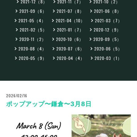
2021-12（8）
2021-11（7）
2021-10（2）
2021-09（6）
2021-07（8）
2021-06（8）
2021-05（4）
2021-04（10）
2021-03（7）
2021-02（5）
2021-01（7）
2020-12（9）
2020-11（2）
2020-10（6）
2020-09（5）
2020-08（4）
2020-07（6）
2020-06（5）
2020-05（9）
2020-04（4）
2020-03（1）
2026/02/16
ポップアップ〜鎌倉〜3月8日