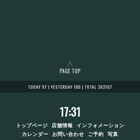
PAGE TOP
TODAY 97 | YESTERDAY 100 | TOTAL 383107
17:31
トップページ
店舗情報
インフォメーション
カレンダー
お問い合わせ
ご予約
写真