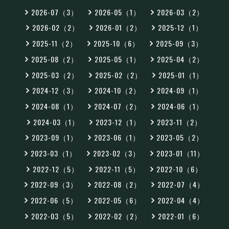
2026-07（3）
2026-05（1）
2026-03（2）
2026-02（2）
2026-01（2）
2025-12（1）
2025-11（2）
2025-10（6）
2025-09（3）
2025-08（2）
2025-05（1）
2025-04（2）
2025-03（2）
2025-02（2）
2025-01（1）
2024-12（3）
2024-10（2）
2024-09（1）
2024-08（1）
2024-07（2）
2024-06（1）
2024-03（1）
2023-12（1）
2023-11（2）
2023-09（1）
2023-06（1）
2023-05（2）
2023-03（1）
2023-02（3）
2023-01（11）
2022-12（5）
2022-11（5）
2022-10（6）
2022-09（3）
2022-08（2）
2022-07（4）
2022-06（5）
2022-05（6）
2022-04（4）
2022-03（5）
2022-02（2）
2022-01（6）