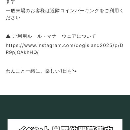
ます
一般来場のお客様は近隣コインパーキングをご利用く
ださい
⚠️ ご利用ルール・マナーウェアについて
https://www.instagram.com/dogisland2025/p/D
R9pjQAkhHQ/
わんこと一緒に、楽しい1日を🐾