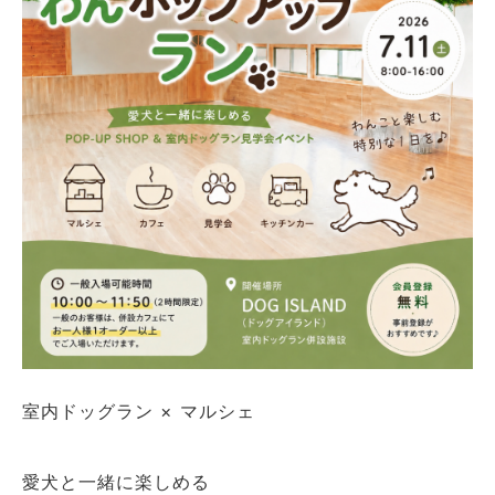
室内ドッグラン × マルシェ
愛犬と一緒に楽しめる