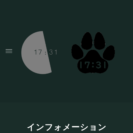
インフォメーション