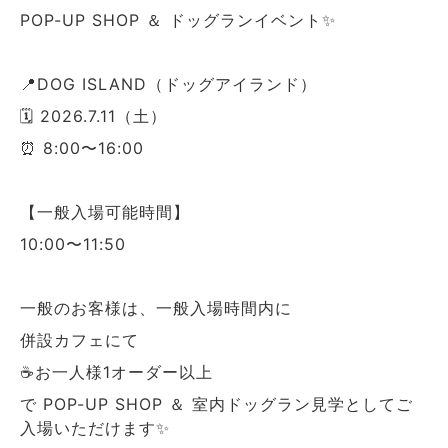
POP-UP SHOP ＆ ドッグランイベント✨
📍DOG ISLAND（ドッグアイランド）
🗓 2026.7.11（土）
⏰ 8:00〜16:00
【一般入場可能時間】
10:00〜11:50
一般のお客様は、一般入場時間内に
併設カフェにて
☕️お一人様1オーダー以上
で POP-UP SHOP ＆ 室内ドッグラン見学としてご
入場いただけます✨