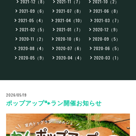
2021-12（8）
2021-11（7）
2021-10（2）
2021-09（6）
2021-07（8）
2021-06（8）
2021-05（4）
2021-04（10）
2021-03（7）
2021-02（5）
2021-01（7）
2020-12（9）
2020-11（2）
2020-10（6）
2020-09（5）
2020-08（4）
2020-07（6）
2020-06（5）
2020-05（9）
2020-04（4）
2020-03（1）
2026/05/19
ポップアップ🐾ラン開催お知らせ