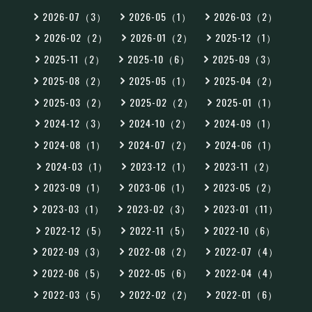
2026-07（3）
2026-05（1）
2026-03（2）
2026-02（2）
2026-01（2）
2025-12（1）
2025-11（2）
2025-10（6）
2025-09（3）
2025-08（2）
2025-05（1）
2025-04（2）
2025-03（2）
2025-02（2）
2025-01（1）
2024-12（3）
2024-10（2）
2024-09（1）
2024-08（1）
2024-07（2）
2024-06（1）
2024-03（1）
2023-12（1）
2023-11（2）
2023-09（1）
2023-06（1）
2023-05（2）
2023-03（1）
2023-02（3）
2023-01（11）
2022-12（5）
2022-11（5）
2022-10（6）
2022-09（3）
2022-08（2）
2022-07（4）
2022-06（5）
2022-05（6）
2022-04（4）
2022-03（5）
2022-02（2）
2022-01（6）