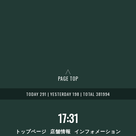
PAGE TOP
TODAY 291 | YESTERDAY 198 | TOTAL 381994
17:31
トップページ
店舗情報
インフォメーション