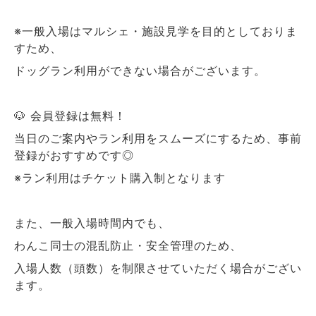
※一般入場はマルシェ・施設見学を目的としておりま
すため、
ドッグラン利用ができない場合がございます。
🐶 会員登録は無料！
当日のご案内やラン利用をスムーズにするため、事前
登録がおすすめです◎
※ラン利用はチケット購入制となります
また、一般入場時間内でも、
わんこ同士の混乱防止・安全管理のため、
入場人数（頭数）を制限させていただく場合がござい
ます。