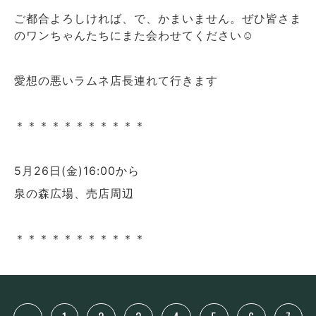
ご都合よろしければ、で、かまいません。ぜひ皆さま
のワンちゃんたちにまた会わせてください☺️
愛想の悪いラムネ店長連れて行きます
＊＊＊＊＊＊＊＊＊＊＊
5月26日(金)16:00から
泉の森広場、売店周辺
＊＊＊＊＊＊＊＊＊＊＊