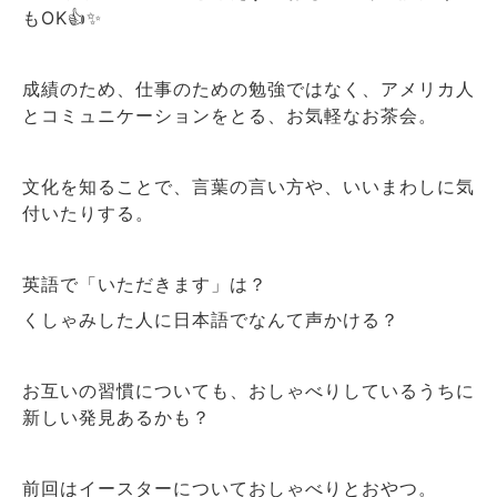
もOK👍✨
成績のため、仕事のための勉強ではなく、アメリカ人
とコミュニケーションをとる、お気軽なお茶会。
文化を知ることで、言葉の言い方や、いいまわしに気
付いたりする。
英語で「いただきます」は？
くしゃみした人に日本語でなんて声かける？
お互いの習慣についても、おしゃべりしているうちに
新しい発見あるかも？
前回はイースターについておしゃべりとおやつ。