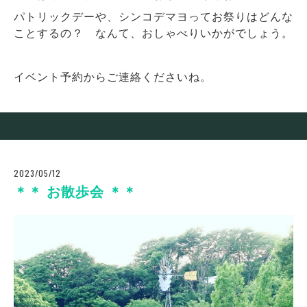
パトリックデーや、シンコデマヨってお祭りはどんな
ことするの？ なんて、おしゃべりいかがでしょう。
イベント予約からご連絡くださいね。
2023/05/12
＊＊ お散歩会 ＊＊