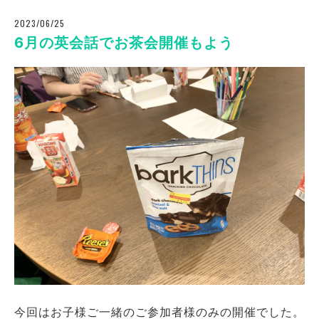
2023/06/25
6月の英会話でお茶会開催もよう
今回はお子様ご一緒のご参加者様のみの開催でした。