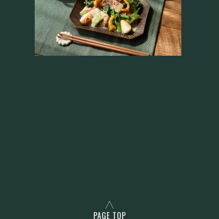
PAGE TOP