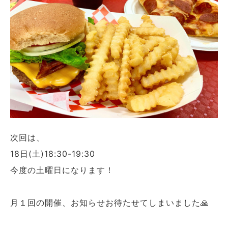
次回は、
18日(土)18:30-19:30
今度の土曜日になります！
月１回の開催、お知らせお待たせてしまいました🙏