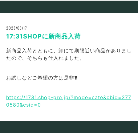
2023/09/17
17:31SHOPに新商品入荷
新商品入荷とともに、卸にて期限近い商品がありまし
たので、そちらも仕入れました。
お試しなどご希望の方は是非❣️
https://1731.shop-pro.jp/?mode=cate&cbid=277
0580&csid=0