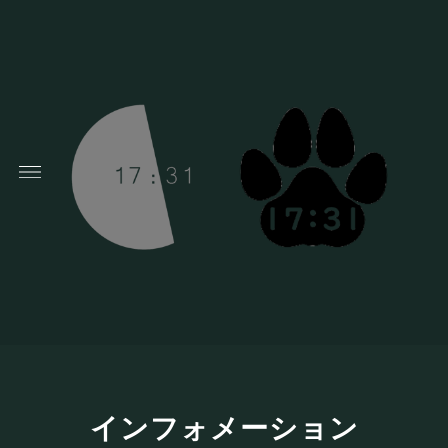
インフォメーション