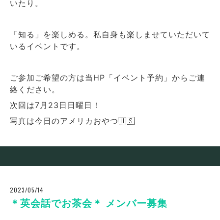
いたり。
「知る」を楽しめる。私自身も楽しませていただいて
いるイベントです。
ご参加ご希望の方は当HP「イベント予約」からご連
絡ください。
次回は7月23日日曜日！
写真は今日のアメリカおやつ🇺🇸
2023/05/14
＊英会話でお茶会＊ メンバー募集