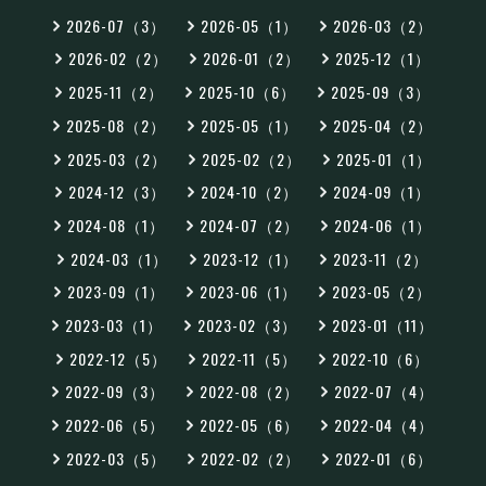
2026-07（3）
2026-05（1）
2026-03（2）
2026-02（2）
2026-01（2）
2025-12（1）
2025-11（2）
2025-10（6）
2025-09（3）
2025-08（2）
2025-05（1）
2025-04（2）
2025-03（2）
2025-02（2）
2025-01（1）
2024-12（3）
2024-10（2）
2024-09（1）
2024-08（1）
2024-07（2）
2024-06（1）
2024-03（1）
2023-12（1）
2023-11（2）
2023-09（1）
2023-06（1）
2023-05（2）
2023-03（1）
2023-02（3）
2023-01（11）
2022-12（5）
2022-11（5）
2022-10（6）
2022-09（3）
2022-08（2）
2022-07（4）
2022-06（5）
2022-05（6）
2022-04（4）
2022-03（5）
2022-02（2）
2022-01（6）