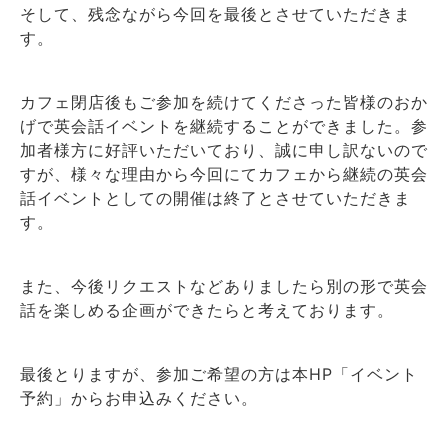
そして、残念ながら今回を最後とさせていただきま
す。
カフェ閉店後もご参加を続けてくださった皆様のおか
げで英会話イベントを継続することができました。参
加者様方に好評いただいており、誠に申し訳ないので
すが、様々な理由から今回にてカフェから継続の英会
話イベントとしての開催は終了とさせていただきま
す。
また、今後リクエストなどありましたら別の形で英会
話を楽しめる企画ができたらと考えております。
最後とりますが、参加ご希望の方は本HP「イベント
予約」からお申込みください。