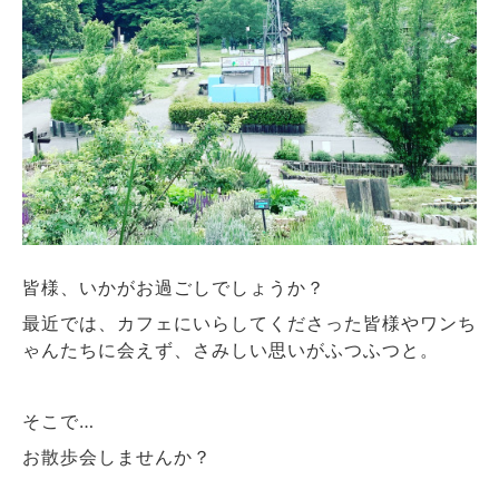
皆様、いかがお過ごしでしょうか？
最近では、カフェにいらしてくださった皆様やワンち
ゃんたちに会えず、さみしい思いがふつふつと。
そこで…
お散歩会しませんか？