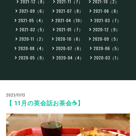
2021-12（8）
2021-11（7）
2021-10（2）
2021-09（6）
2021-07（8）
2021-06（8）
2021-05（4）
2021-04（10）
2021-03（7）
2021-02（5）
2021-01（7）
2020-12（9）
2020-11（2）
2020-10（6）
2020-09（5）
2020-08（4）
2020-07（6）
2020-06（5）
2020-05（9）
2020-04（4）
2020-03（1）
2023/11/13
【 11月の英会話お茶会☕️】