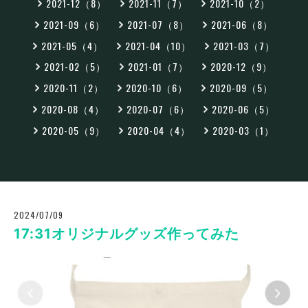
2021-12（8）
2021-11（7）
2021-10（2）
2021-09（6）
2021-07（8）
2021-06（8）
2021-05（4）
2021-04（10）
2021-03（7）
2021-02（5）
2021-01（7）
2020-12（9）
2020-11（2）
2020-10（6）
2020-09（5）
2020-08（4）
2020-07（6）
2020-06（5）
2020-05（9）
2020-04（4）
2020-03（1）
2024/07/09
17:31オリジナルグッズ作ってみた