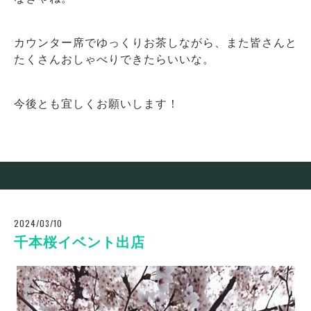
カウンター席でゆっくりお茶しながら、また皆さんと
たくさんおしゃべりできたらいいな。
今後とも宜しくお願いします！
2024/03/10
千本桜イベント出店