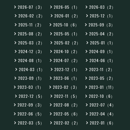
2026-07（3）
2026-05（1）
2026-03（2）
2026-02（2）
2026-01（2）
2025-12（1）
2025-11（2）
2025-10（6）
2025-09（3）
2025-08（2）
2025-05（1）
2025-04（2）
2025-03（2）
2025-02（2）
2025-01（1）
2024-12（3）
2024-10（2）
2024-09（1）
2024-08（1）
2024-07（2）
2024-06（1）
2024-03（1）
2023-12（1）
2023-11（2）
2023-09（1）
2023-06（1）
2023-05（2）
2023-03（1）
2023-02（3）
2023-01（11）
2022-12（5）
2022-11（5）
2022-10（6）
2022-09（3）
2022-08（2）
2022-07（4）
2022-06（5）
2022-05（6）
2022-04（4）
2022-03（5）
2022-02（2）
2022-01（6）