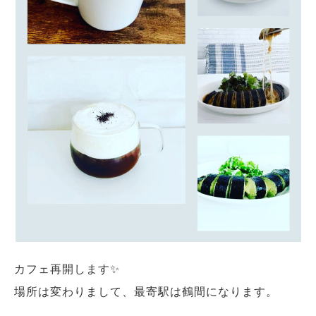
カフェ再開します✨
場所は変わりまして、最寄駅は鶴間になります。