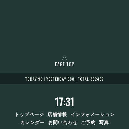
PAGE TOP
TODAY 96 | YESTERDAY 688 | TOTAL 382487
17:31
トップページ
店舗情報
インフォメーション
カレンダー
お問い合わせ
ご予約
写真