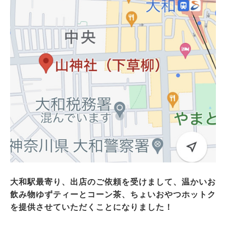
大和駅最寄り、出店のご依頼を受けまして、温かいお
飲み物ゆずティーとコーン茶、ちょいおやつホットク
を提供させていただくことになりました！