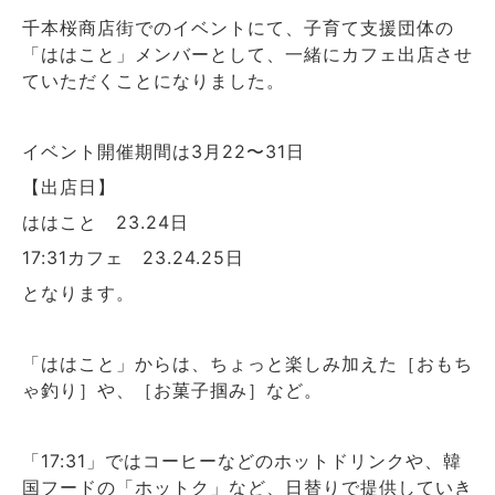
千本桜商店街でのイベントにて、子育て支援団体の
「ははこと」メンバーとして、一緒にカフェ出店させ
ていただくことになりました。
イベント開催期間は3月22〜31日
【出店日】
ははこと 23.24日
17:31カフェ 23.24.25日
となります。
「ははこと」からは、ちょっと楽しみ加えた［おもち
ゃ釣り］や、［お菓子掴み］など。
「17:31」ではコーヒーなどのホットドリンクや、韓
国フードの「ホットク」など、日替りで提供していき