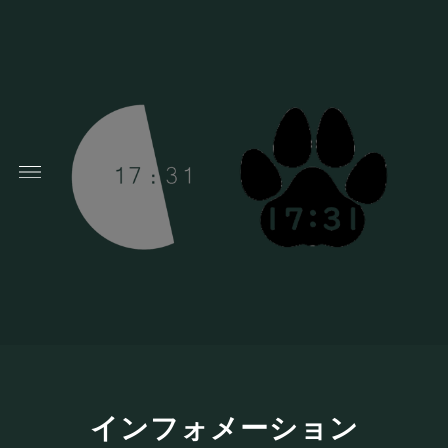
インフォメーション